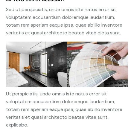
Sed ut perspiciatis, unde omnis iste natus error sit
voluptatem accusantium doloremque laudantium,
totam rem aperiam eaque ipsa, quae ab illo inventore
veritatis et quasi architecto beatae vitae dicta sunt.
Ut perspiciatis, unde omnis iste natus error sit
voluptatem accusantium doloremque laudantium,
totam rem aperiam eaque ipsa, quae ab illo inventore
veritatis et quasi architecto beatae vitae sunt,
explicabo.