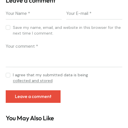
Leave a comment
Save my name, email, and website in this browser for the
next time I comment.
I agree that my submitted data is being
collected and stored
.
You May Also Like