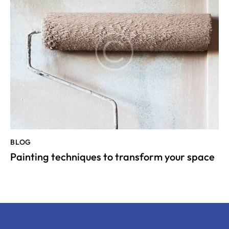
BLOG
Painting techniques to transform your space