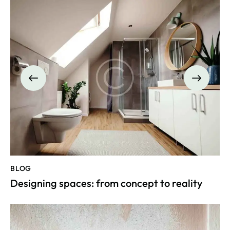
BLOG
Designing spaces: from concept to reality