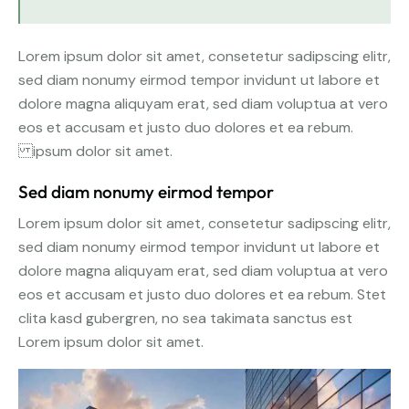
Lorem ipsum dolor sit amet, consetetur sadipscing elitr,
sed diam nonumy eirmod tempor invidunt ut labore et
dolore magna aliquyam erat, sed diam voluptua at vero
eos et accusam et justo duo dolores et ea rebum.
ipsum dolor sit amet.
Sed diam nonumy eirmod tempor
Lorem ipsum dolor sit amet, consetetur sadipscing elitr,
sed diam nonumy eirmod tempor invidunt ut labore et
dolore magna aliquyam erat, sed diam voluptua at vero
eos et accusam et justo duo dolores et ea rebum. Stet
clita kasd gubergren, no sea takimata sanctus est
Lorem ipsum dolor sit amet.