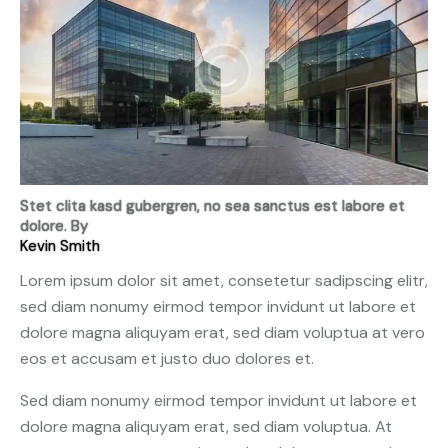
Stet clita kasd gubergren, no sea sanctus est labore et
dolore. By
Kevin Smith
Lorem ipsum dolor sit amet, consetetur sadipscing elitr,
sed diam nonumy eirmod tempor invidunt ut labore et
dolore magna aliquyam erat, sed diam voluptua at vero
eos et accusam et justo duo dolores et.
Sed diam nonumy eirmod tempor invidunt ut labore et
dolore magna aliquyam erat, sed diam voluptua. At