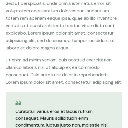
Sed ut perspiciatis, unde omnis iste natus error sit
voluptatem accusantium doloremque laudantium,
totam rem aperiam eaque ipsa, quae ab illo inventore
veritatis et quasi architecto beatae vitae dicta sunt,
explicabo. Lorem ipsum dolor sit amet, consectetur
adipisicing elit, sed do eiusmod tempor incididunt ut
labore et dolore magna aliqua.
Ut enim ad minim veniam, quis nostrud exercitation
ullamco laboris nisi ut aliquip ex ea commodo
consequat. Duis aute irure dolor in reprehenderit.
Lorem ipsum dolor sit amet, consectetur adipiscing elit.
Curabitur varius eros et lacus rutrum
consequat. Mauris sollicitudin enim
condimentum, luctus justo non, molestie nisl.